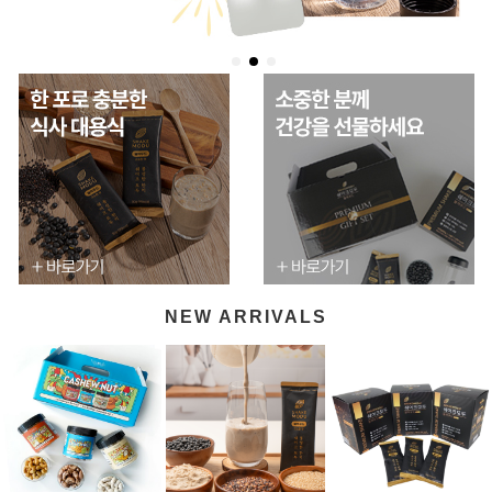
NEW ARRIVALS