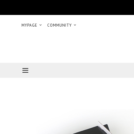
MYPAGE
COMMUNITY