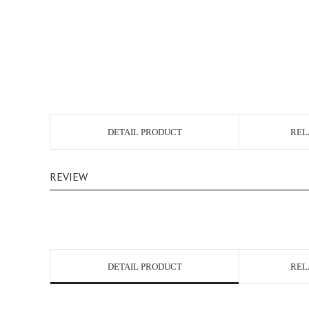
DETAIL PRODUCT
REL
REVIEW
DETAIL PRODUCT
REL