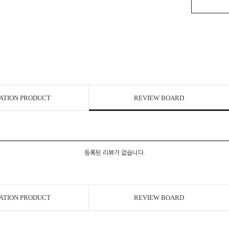
ATION PRODUCT
REVIEW BOARD
등록된 리뷰가 없습니다.
ATION PRODUCT
REVIEW BOARD