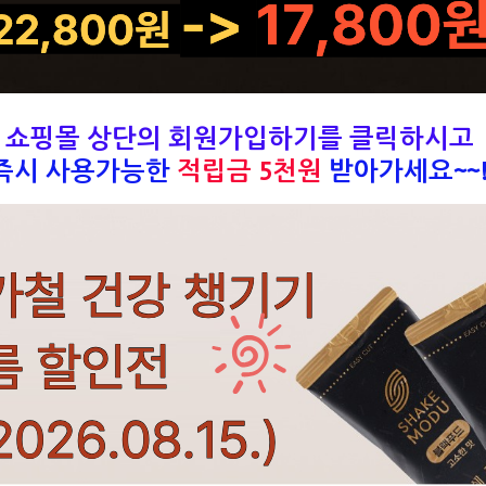
쇼핑몰 상단의 회원가입하기를 클릭하시고
즉시 사용가능한
적립금 5천원
받아가세요~~!