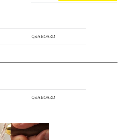
Q&A BOARD
Q&A BOARD