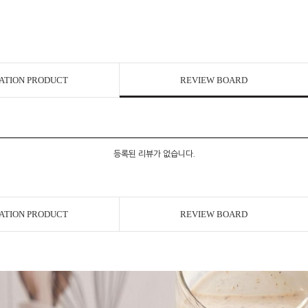
ATION PRODUCT
REVIEW BOARD
등록된 리뷰가 없습니다.
ATION PRODUCT
REVIEW BOARD