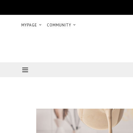
MYPAGE
COMMUNITY