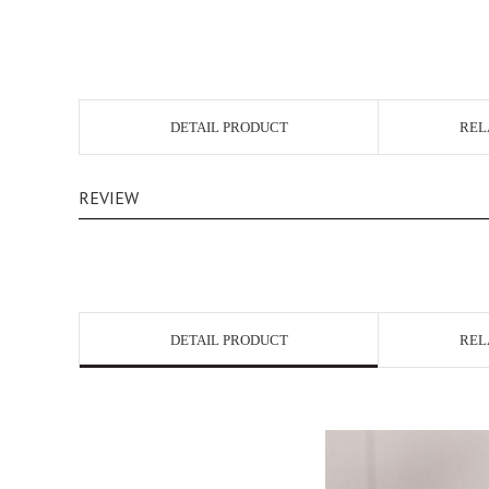
DETAIL PRODUCT
REL
REVIEW
DETAIL PRODUCT
REL