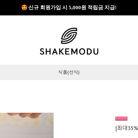
쇼핑몰 GRAND OPEN!
신규 회원가입 시 5,000원 적립금 지급!
쇼핑몰 GRAND OPEN!
식품(선식)
[최대35