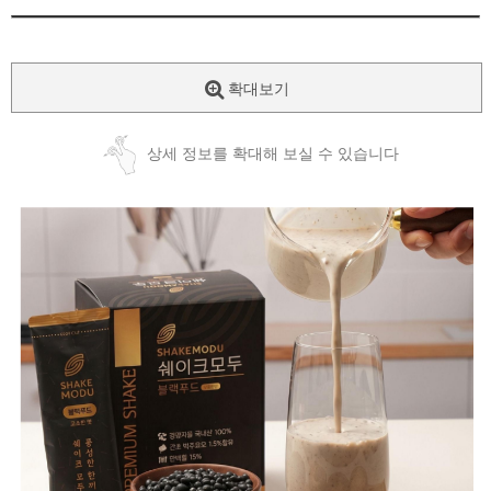
확대보기
상세 정보를 확대해 보실 수 있습니다