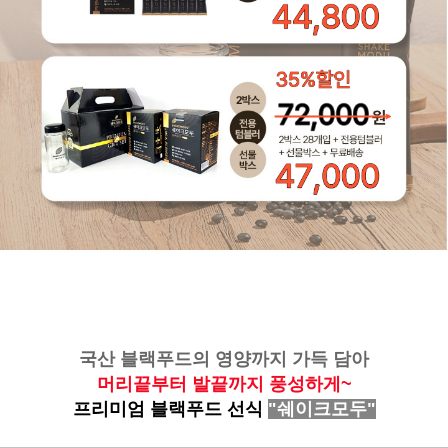
국산 블랙푸드의 영양까지 가득 담아
머리끝부터 발끝까지 풍성하게~
프리미엄 블랙푸드 선식
"쉐이크모두"